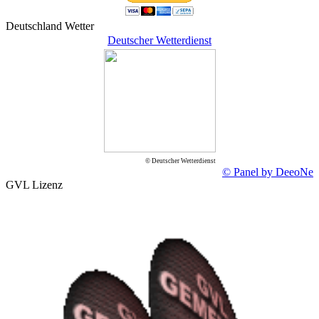
Deutschland Wetter
Deutscher Wetterdienst
© Deutscher Wetterdienst
© Panel by DeeoNe
GVL Lizenz