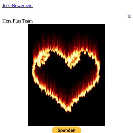
Jetzt Bewerben!
©
Herz Fürs Team