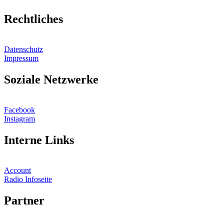
Rechtliches
Datenschutz
Impressum
Soziale Netzwerke
Facebook
Instagram
Interne Links
Account
Radio Infoseite
Partner