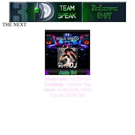
THE NEXT