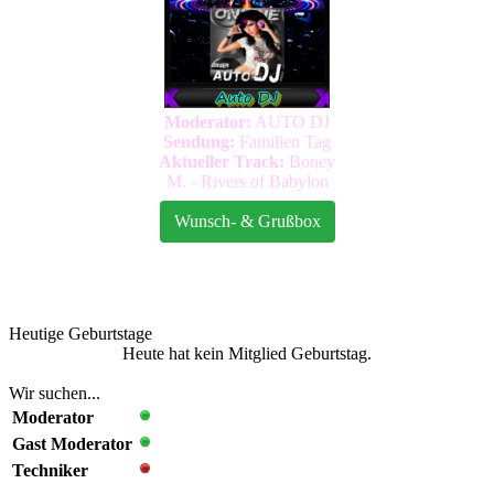
Heutige Geburtstage
Heute hat kein Mitglied Geburtstag.
Wir suchen...
Moderator
Gast Moderator
Techniker