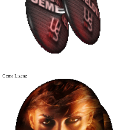
Gema Lizenz